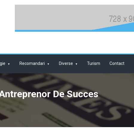
gie
Recomandari
Diverse
Turism
Contact
Antreprenor De Succes