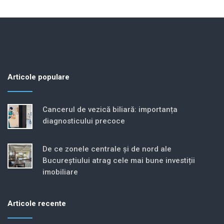
Articole populare
Cancerul de vezică biliară: importanța
diagnosticului precoce
De ce zonele centrale și de nord ale
Bucureștiului atrag cele mai bune investiții
imobiliare
Articole recente