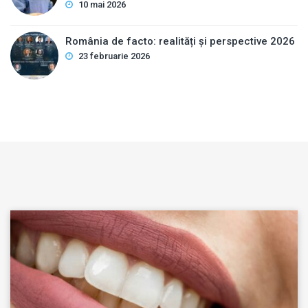
10 mai 2026
România de facto: realități și perspective 2026
23 februarie 2026