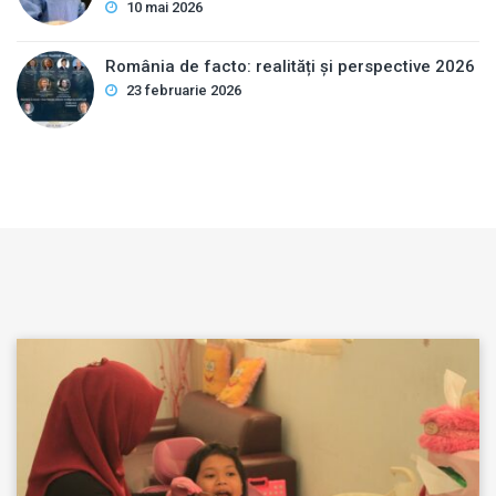
10 mai 2026
România de facto: realități și perspective 2026
23 februarie 2026