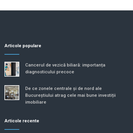
Articole populare
Cancerul de vezică biliară: importanța
diagnosticului precoce
De ce zonele centrale și de nord ale
Bucureștiului atrag cele mai bune investiții
imobiliare
Articole recente