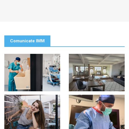
Comunicate IMM