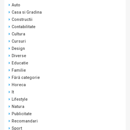
Auto
Casa si Gradina
Constructii
Contabilitate
Cultura
Cursuri
Design
Diverse
Educatie
Familie
Fără categorie
Horeca
It
Lifestyle
Natura
Publicitate
Recomandari
Sport