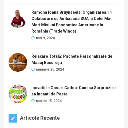
Ramona Ioana Bruynseels: Organizarea, în
Colaborare cu Ambasada SUA, a Celei Mai
Mari Misiuni Economice Americane în
România (Trade Winds)
mai 9, 2024
Relaxare Totală: Pachete Personalizate de
Masaj București
ianuarie 20, 2024
Inovatii in Cosuri Cadou: Cum sa Surprinzi si
sa Incanti de Paste
martie 15, 2024
Articole Recente