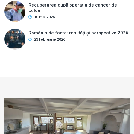
Recuperarea după operația de cancer de
colon
10 mai 2026
România de facto: realități și perspective 2026
23 februarie 2026