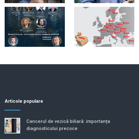
Articole populare
Cancerul de vezică biliară: importanța
diagnosticului precoce