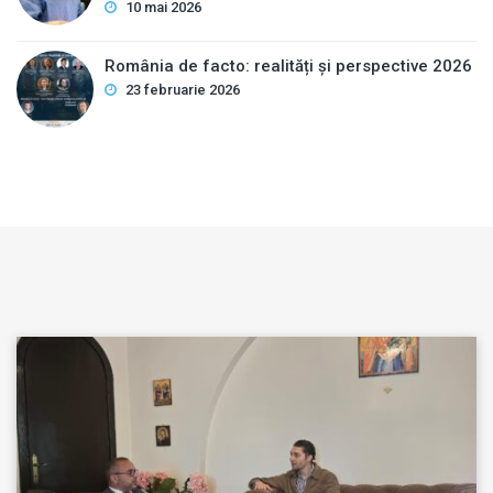
10 mai 2026
România de facto: realități și perspective 2026
23 februarie 2026