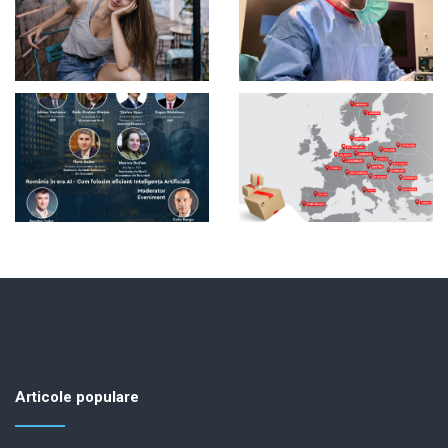
Articole populare