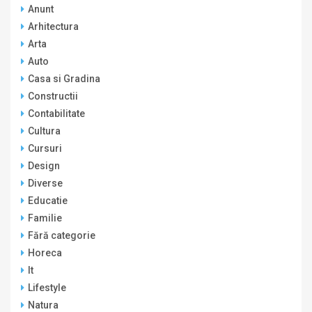
Anunt
Arhitectura
Arta
Auto
Casa si Gradina
Constructii
Contabilitate
Cultura
Cursuri
Design
Diverse
Educatie
Familie
Fără categorie
Horeca
It
Lifestyle
Natura