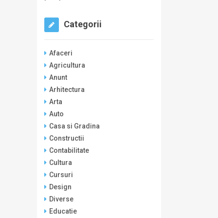
Categorii
Afaceri
Agricultura
Anunt
Arhitectura
Arta
Auto
Casa si Gradina
Constructii
Contabilitate
Cultura
Cursuri
Design
Diverse
Educatie