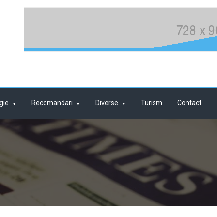
gie
Recomandari
Diverse
Turism
Contact