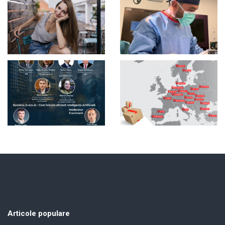
Articole populare