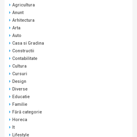
Agricultura
Anunt
Arhitectura
Arta
Auto
Casa si Gradina
Constructii
Contabilitate
Cultura
Cursuri
Design
Diverse
Educatie
Familie
Fără categorie
Horeca
It
Lifestyle