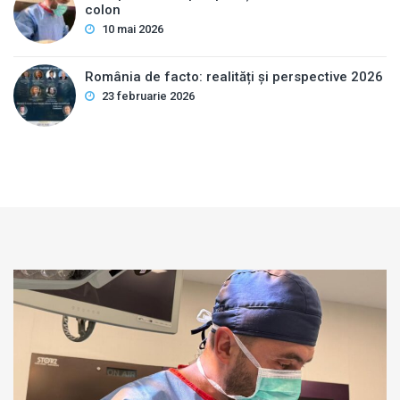
colon
10 mai 2026
România de facto: realități și perspective 2026
23 februarie 2026