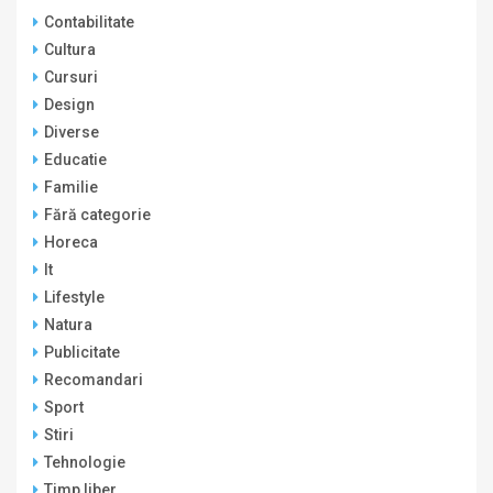
Contabilitate
Cultura
Cursuri
Design
Diverse
Educatie
Familie
Fără categorie
Horeca
It
Lifestyle
Natura
Publicitate
Recomandari
Sport
Stiri
Tehnologie
Timp liber