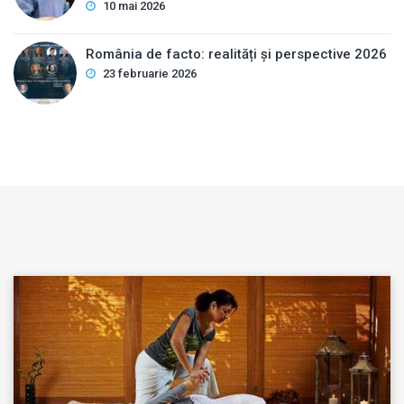
10 mai 2026
România de facto: realități și perspective 2026
23 februarie 2026