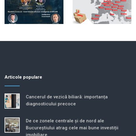
Articole populare
Cancerul de vezică biliară: importanța
diagnosticului precoce
De ce zonele centrale și de nord ale
Bucureștiului atrag cele mai bune investiții
imobiliare