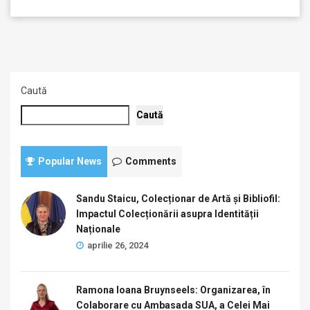
Caută
Caută
Popular News
Comments
Sandu Staicu, Colecționar de Artă și Bibliofil:
Impactul Colecționării asupra Identității
Naționale
aprilie 26, 2024
Ramona Ioana Bruynseels: Organizarea, în
Colaborare cu Ambasada SUA, a Celei Mai