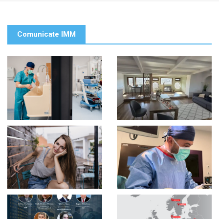
Comunicate IMM