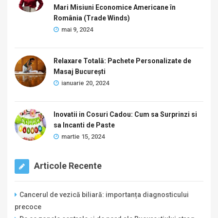
Mari Misiuni Economice Americane în
România (Trade Winds)
mai 9, 2024
Relaxare Totală: Pachete Personalizate de
Masaj București
ianuarie 20, 2024
Inovatii in Cosuri Cadou: Cum sa Surprinzi si
sa Incanti de Paste
martie 15, 2024
Articole Recente
Cancerul de vezică biliară: importanța diagnosticului
precoce