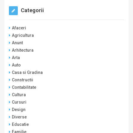
Categorii
Afaceri
Agricultura
Anunt
Arhitectura
Arta
Auto
Casa si Gradina
Constructii
Contabilitate
Cultura
Cursuri
Design
Diverse
Educatie
Familie