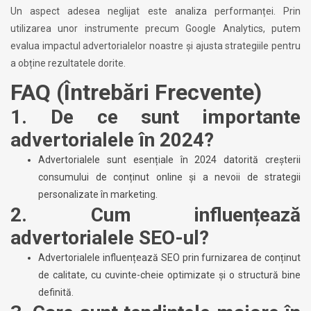
Un aspect adesea neglijat este analiza performanței. Prin
utilizarea unor instrumente precum Google Analytics, putem
evalua impactul advertorialelor noastre și ajusta strategiile pentru
a obține rezultatele dorite.
FAQ (Întrebări Frecvente)
1. De ce sunt importante
advertorialele în 2024?
Advertorialele sunt esențiale în 2024 datorită creșterii
consumului de conținut online și a nevoii de strategii
personalizate în marketing.
2. Cum influențează
advertorialele SEO-ul?
Advertorialele influențează SEO prin furnizarea de conținut
de calitate, cu cuvinte-cheie optimizate și o structură bine
definită.