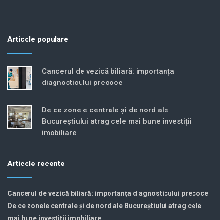
Articole populare
Cancerul de vezică biliară: importanța
diagnosticului precoce
De ce zonele centrale și de nord ale
Bucureștiului atrag cele mai bune investiții
imobiliare
Articole recente
Cancerul de vezică biliară: importanța diagnosticului precoce
De ce zonele centrale și de nord ale Bucureștiului atrag cele
mai bune investiții imobiliare