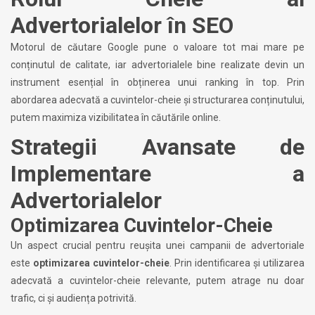
Advertorialelor în SEO
Motorul de căutare Google pune o valoare tot mai mare pe
conținutul de calitate, iar advertorialele bine realizate devin un
instrument esențial în obținerea unui ranking în top. Prin
abordarea adecvată a cuvintelor-cheie și structurarea conținutului,
putem maximiza vizibilitatea în căutările online.
Strategii Avansate de
Implementare a
Advertorialelor
Optimizarea Cuvintelor-Cheie
Un aspect crucial pentru reușita unei campanii de advertoriale
este
optimizarea cuvintelor-cheie
. Prin identificarea și utilizarea
adecvată a cuvintelor-cheie relevante, putem atrage nu doar
trafic, ci și audiența potrivită.