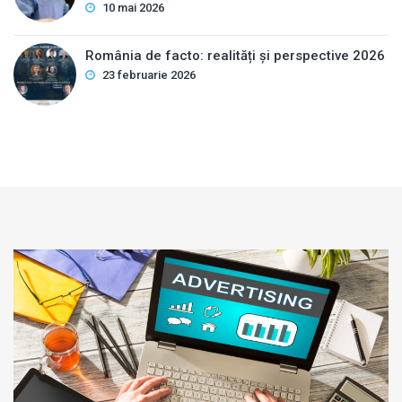
10 mai 2026
România de facto: realități și perspective 2026
23 februarie 2026