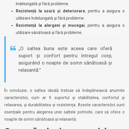
îndelungată și fără probleme.
Rezistență la uzură și deteriorare
, pentru a asigura o
utilizare îndelungată și fără probleme.
Rezistență la alergeni și mucegai
, pentru a asigura o
utilizare sănătoasă și fără probleme.
„O saltea buna este aceea care oferă
suport și confort pentru întregul corp,
asigurând o noapte de somn sănătoasă și
relaxantă.”
În concluzie, o saltea ideală trebuie să îndeplinească anumite
caracteristici, cum ar fi suportul și stabilitatea, confortul și
relaxarea, și durabilitatea și rezistența. Aceste caracteristici sunt
esențiale pentru alegerea unei saltele potrivite, care să ofere o
noapte de somn sănătoasă și relaxantă.