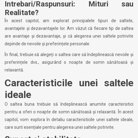
Intrebari/Raspunsuri: Mituri sau
Realitate?
În acest capitol, am explorat principalele tipuri de saltele,
avantajele și dezavantajele lor. Am văzut că fiecare tip de saltea
are avantaje și dezavantaje, și că alegerea unei saltele potrivite
depinde de nevoile și preferințele personale.
În final, trebuie să alegeți o saltea care să îndeplinească nevoile și
preferințele dvs., asigurând o noapte de somn sănătoasă și
relaxantă.
Caracteristicile unei saltele
ideale
O saltea buna trebuie să îndeplinească anumite caracteristici
pentru a oferi o noapte de somn sănătoasă și relaxantă. În acest
capitol, vom explora în detaliu caracteristicile unei saltele ideale,
care sunt esențiale pentru alegerea unei saltele potrivite.