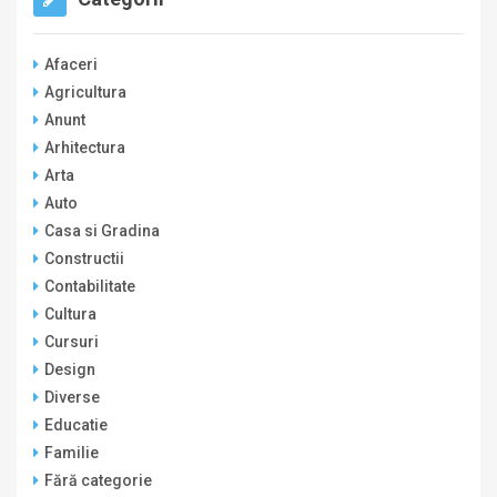
Afaceri
Agricultura
Anunt
Arhitectura
Arta
Auto
Casa si Gradina
Constructii
Contabilitate
Cultura
Cursuri
Design
Diverse
Educatie
Familie
Fără categorie