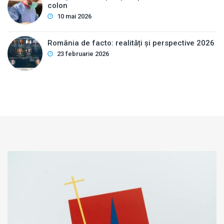
colon
10 mai 2026
România de facto: realități și perspective 2026
23 februarie 2026