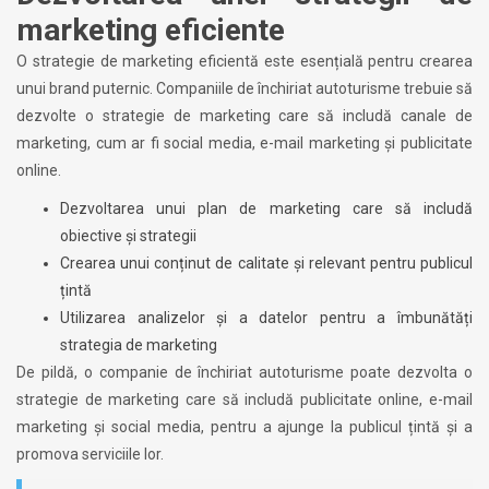
marketing eficiente
O strategie de marketing eficientă este esențială pentru crearea
unui brand puternic. Companiile de închiriat autoturisme trebuie să
dezvolte o strategie de marketing care să includă canale de
marketing, cum ar fi social media, e-mail marketing și publicitate
online.
Dezvoltarea unui plan de marketing care să includă
obiective și strategii
Crearea unui conținut de calitate și relevant pentru publicul
țintă
Utilizarea analizelor și a datelor pentru a îmbunătăți
strategia de marketing
De pildă, o companie de închiriat autoturisme poate dezvolta o
strategie de marketing care să includă publicitate online, e-mail
marketing și social media, pentru a ajunge la publicul țintă și a
promova serviciile lor.