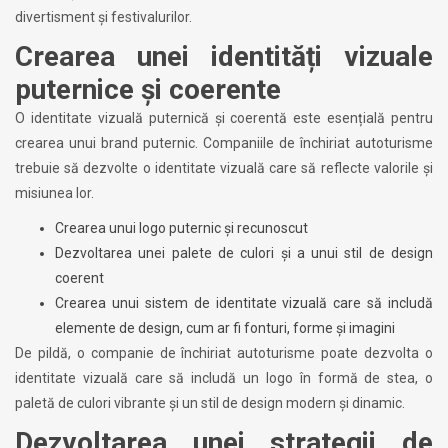
divertisment și festivalurilor.
Crearea unei identități vizuale
puternice și coerente
O identitate vizuală puternică și coerentă este esențială pentru
crearea unui brand puternic. Companiile de închiriat autoturisme
trebuie să dezvolte o identitate vizuală care să reflecte valorile și
misiunea lor.
Crearea unui logo puternic și recunoscut
Dezvoltarea unei palete de culori și a unui stil de design
coerent
Crearea unui sistem de identitate vizuală care să includă
elemente de design, cum ar fi fonturi, forme și imagini
De pildă, o companie de închiriat autoturisme poate dezvolta o
identitate vizuală care să includă un logo în formă de stea, o
paletă de culori vibrante și un stil de design modern și dinamic.
Dezvoltarea unei strategii de