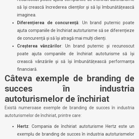
să își crească încrederea clienților și să își îmbunătățească
imaginea.
Diferențierea de concurență
: Un brand puternic poate
ajuta companiile de închiriat autoturisme să se diferențieze
de concurență și să își atragă mai mulți clienți.
Creșterea vânzărilor
: Un brand puternic și recunoscut
poate ajuta companiile de închiriat autoturisme să își
crească vânzările și să își îmbunătățească performanța
financiară.
Câteva exemple de branding de
succes în industria
autoturismelor de închiriat
Există numeroase exemple de branding de succes în industria
autoturismelor de închiriat, printre care:
Hertz
: Compania de închiriat autoturisme Hertz este un
exemplu de branding de succes în industria autoturismelor