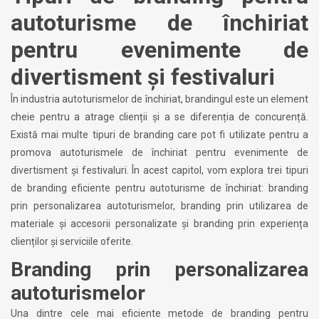
autoturisme de închiriat
pentru evenimente de
divertisment și festivaluri
În industria autoturismelor de închiriat, brandingul este un element
cheie pentru a atrage clienții și a se diferenția de concurență.
Există mai multe tipuri de branding care pot fi utilizate pentru a
promova autoturismele de închiriat pentru evenimente de
divertisment și festivaluri. În acest capitol, vom explora trei tipuri
de branding eficiente pentru autoturisme de închiriat: branding
prin personalizarea autoturismelor, branding prin utilizarea de
materiale și accesorii personalizate și branding prin experiența
clienților și serviciile oferite.
Branding prin personalizarea
autoturismelor
Una dintre cele mai eficiente metode de branding pentru