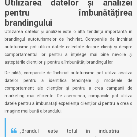
Utilizarea datelor și analizei
pentru îmbunătățirea
brandingului
Utilizarea datelor și analizei este o altă tendință importantă în
brandingul autoturismelor de închiriat. Companiile de închiriat
autoturisme pot utiliza datele colectate despre clienți și despre
comportamentul lor pentru a înțelege mai bine nevoile și
așteptările clienților și pentru a îmbunătăți brandingul lor.
De pildă, companiile de închiriat autoturisme pot utiliza analiza
datelor pentru a identifica tendințele și modelele de
comportament ale clienților și pentru a crea campanii de
marketing mai eficiente. De asemenea, companiile pot utiliza
datele pentru a îmbunătăți experiența clienților și pentru a crea o
imagine mai bună a brandului.
„Brandul este totul în industria