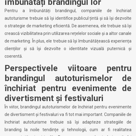
îmbunătăți brandingul lor
Pentru a îmbunătăți brandingul, companiile de închiriat
autoturisme trebuie să își identifice publicul țintă și să își dezvolte
o strategie de marketing eficientă. De asemenea, ele trebuie să își
crească vizibilitatea prin utilizarea rețelelor sociale și a altor canale
de marketing. În plus, ele trebuie să își îmbunătățească experiența
clienților și să își dezvolte o identitate vizuală puternică și
coerentă.
Perspectivele viitoare pentru
brandingul autoturismelor de
închiriat pentru evenimente de
divertisment și festivaluri
În viitor, brandingul autoturismelor de închiriat pentru evenimente
de divertisment și festivaluri va fi tot mai important. Companiile de
închiriat autoturisme trebuie să își adapteze strategiile de
branding la noile tendințe și tehnologii, cum ar fi realitatea