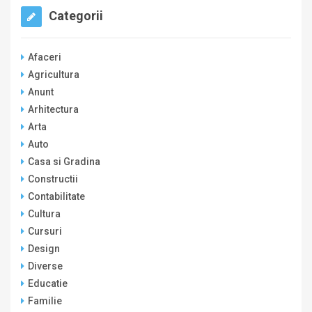
Categorii
Afaceri
Agricultura
Anunt
Arhitectura
Arta
Auto
Casa si Gradina
Constructii
Contabilitate
Cultura
Cursuri
Design
Diverse
Educatie
Familie