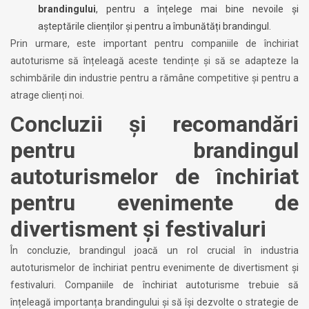
brandingului
, pentru a înțelege mai bine nevoile și
așteptările clienților și pentru a îmbunătăți brandingul.
Prin urmare, este important pentru companiile de închiriat
autoturisme să înțeleagă aceste tendințe și să se adapteze la
schimbările din industrie pentru a rămâne competitive și pentru a
atrage clienți noi.
Concluzii și recomandări
pentru brandingul
autoturismelor de închiriat
pentru evenimente de
divertisment și festivaluri
În concluzie, brandingul joacă un rol crucial în industria
autoturismelor de închiriat pentru evenimente de divertisment și
festivaluri. Companiile de închiriat autoturisme trebuie să
înțeleagă importanța brandingului și să își dezvolte o strategie de