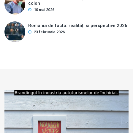
colon
10 mai 2026
România de facto: realități și perspective 2026
23 februarie 2026