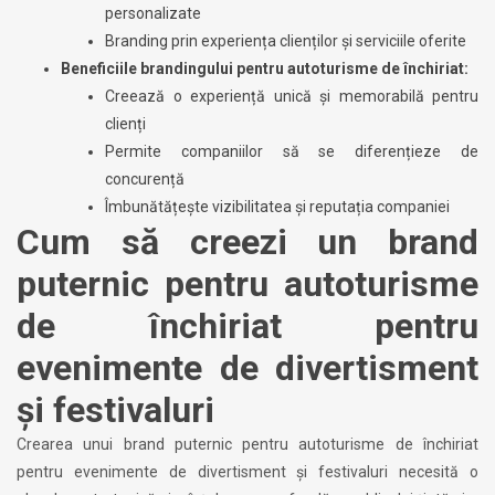
personalizate
Branding prin experiența clienților și serviciile oferite
Beneficiile brandingului pentru autoturisme de închiriat:
Creează o experiență unică și memorabilă pentru
clienți
Permite companiilor să se diferențieze de
concurență
Îmbunătățește vizibilitatea și reputația companiei
Cum să creezi un brand
puternic pentru autoturisme
de închiriat pentru
evenimente de divertisment
și festivaluri
Crearea unui brand puternic pentru autoturisme de închiriat
pentru evenimente de divertisment și festivaluri necesită o