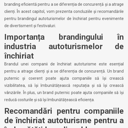
branding eficientă pentru a se diferenția de concurență și a atrage
clienți. În acest capitol, vom prezenta concluziile și recomandările
pentru brandingul autoturismelor de închiriat pentru evenimente
de divertisment și festivaluri.
Importanța brandingului în
industria autoturismelor de
închiriat
Brandul unei companii de închiriat autoturisme este esențial
pentru a atrage clienți și a se diferenția de concurență. Un brand
puternic și coerent poate ajuta companiile să își crească
vizibilitatea, să își îmbunătățească reputația și să își crească
vânzările. În plus, un brand puternic poate ajuta companiile să își
reducă costurile și să își îmbunătățească eficiența.
Recomandări pentru companiile
de închiriat autoturisme pentru a