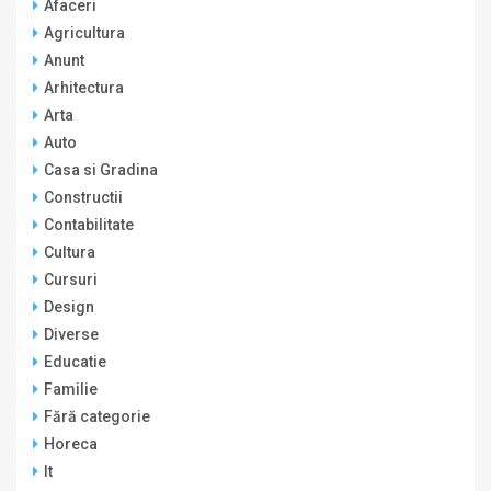
Afaceri
Agricultura
Anunt
Arhitectura
Arta
Auto
Casa si Gradina
Constructii
Contabilitate
Cultura
Cursuri
Design
Diverse
Educatie
Familie
Fără categorie
Horeca
It