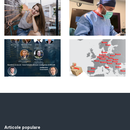
Articole populare