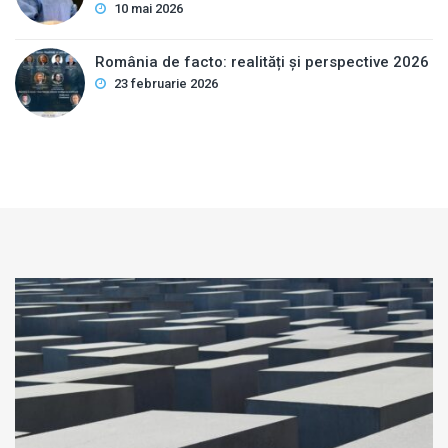
10 mai 2026
România de facto: realități și perspective 2026
23 februarie 2026