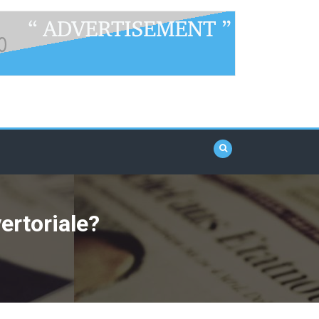
ertoriale?