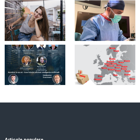
Articole populare