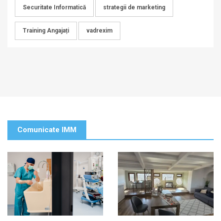
Securitate Informatică
strategii de marketing
Training Angajați
vadrexim
Comunicate IMM