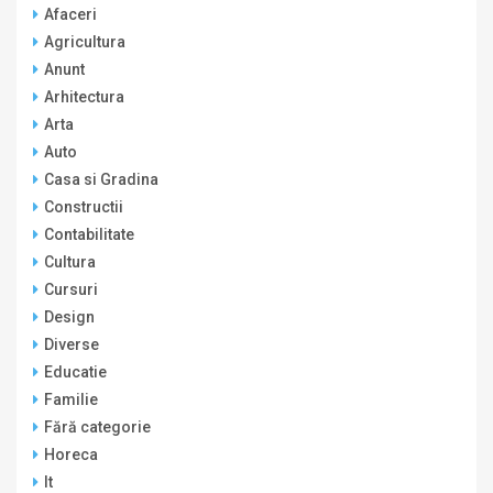
Afaceri
Agricultura
Anunt
Arhitectura
Arta
Auto
Casa si Gradina
Constructii
Contabilitate
Cultura
Cursuri
Design
Diverse
Educatie
Familie
Fără categorie
Horeca
It