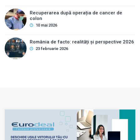
Recuperarea după operația de cancer de
colon
10 mai 2026
România de facto: realități și perspective 2026
23 februarie 2026