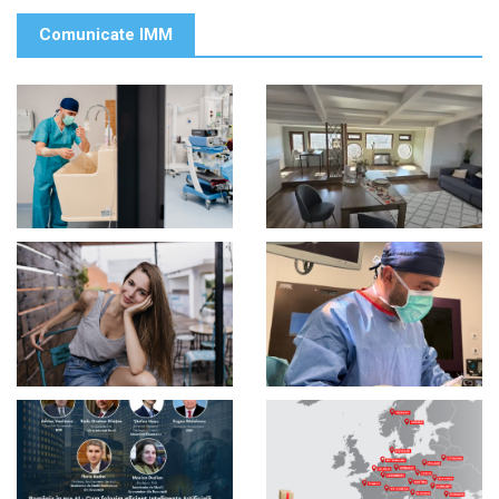
Comunicate IMM