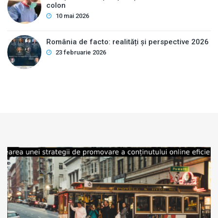
colon
10 mai 2026
România de facto: realități și perspective 2026
23 februarie 2026