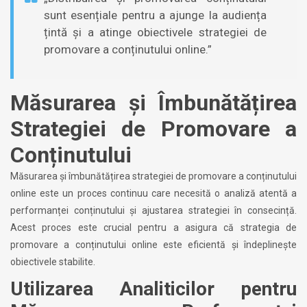
sunt esențiale pentru a ajunge la audiența
țintă și a atinge obiectivele strategiei de
promovare a conținutului online.”
Măsurarea și Îmbunătățirea
Strategiei de Promovare a
Conținutului
Măsurarea și îmbunătățirea strategiei de promovare a conținutului
online este un proces continuu care necesită o analiză atentă a
performanței conținutului și ajustarea strategiei în consecință.
Acest proces este crucial pentru a asigura că strategia de
promovare a conținutului online este eficientă și îndeplinește
obiectivele stabilite.
Utilizarea Analiticilor pentru