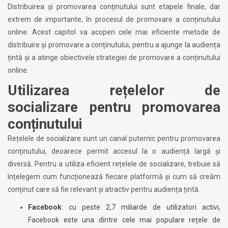
Distribuirea și promovarea conținutului sunt etapele finale, dar
extrem de importante, în procesul de promovare a conținutului
online. Acest capitol va acoperi cele mai eficiente metode de
distribuire și promovare a conținutului, pentru a ajunge la audiența
țintă și a atinge obiectivele strategiei de promovare a conținutului
online.
Utilizarea rețelelor de
socializare pentru promovarea
conținutului
Rețelele de socializare sunt un canal puternic pentru promovarea
conținutului, deoarece permit accesul la o audiență largă și
diversă. Pentru a utiliza eficient rețelele de socializare, trebuie să
înțelegem cum funcționează fiecare platformă și cum să creăm
conținut care să fie relevant și atractiv pentru audiența țintă.
Facebook
: cu peste 2,7 miliarde de utilizatori activi,
Facebook este una dintre cele mai populare rețele de