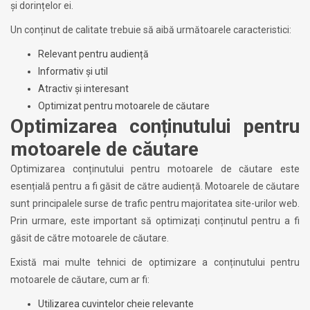
și dorințelor ei.
Un conținut de calitate trebuie să aibă următoarele caracteristici:
Relevant pentru audiență
Informativ și util
Atractiv și interesant
Optimizat pentru motoarele de căutare
Optimizarea conținutului pentru
motoarele de căutare
Optimizarea conținutului pentru motoarele de căutare este
esențială pentru a fi găsit de către audiență. Motoarele de căutare
sunt principalele surse de trafic pentru majoritatea site-urilor web.
Prin urmare, este important să optimizați conținutul pentru a fi
găsit de către motoarele de căutare.
Există mai multe tehnici de optimizare a conținutului pentru
motoarele de căutare, cum ar fi:
Utilizarea cuvintelor cheie relevante