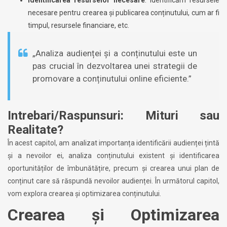
necesare pentru crearea și publicarea conținutului, cum ar fi
timpul, resursele financiare, etc.
„Analiza audienței și a conținutului este un
pas crucial în dezvoltarea unei strategii de
promovare a conținutului online eficiente.”
Intrebari/Raspunsuri: Mituri sau
Realitate?
În acest capitol, am analizat importanța identificării audienței țintă
și a nevoilor ei, analiza conținutului existent și identificarea
oportunităților de îmbunătățire, precum și crearea unui plan de
conținut care să răspundă nevoilor audienței. În următorul capitol,
vom explora crearea și optimizarea conținutului.
Crearea și Optimizarea