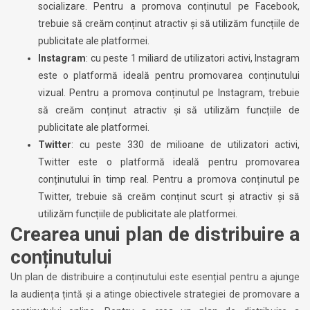
socializare. Pentru a promova conținutul pe Facebook,
trebuie să creăm conținut atractiv și să utilizăm funcțiile de
publicitate ale platformei.
Instagram
: cu peste 1 miliard de utilizatori activi, Instagram
este o platformă ideală pentru promovarea conținutului
vizual. Pentru a promova conținutul pe Instagram, trebuie
să creăm conținut atractiv și să utilizăm funcțiile de
publicitate ale platformei.
Twitter
: cu peste 330 de milioane de utilizatori activi,
Twitter este o platformă ideală pentru promovarea
conținutului în timp real. Pentru a promova conținutul pe
Twitter, trebuie să creăm conținut scurt și atractiv și să
utilizăm funcțiile de publicitate ale platformei.
Crearea unui plan de distribuire a
conținutului
Un plan de distribuire a conținutului este esențial pentru a ajunge
la audiența țintă și a atinge obiectivele strategiei de promovare a