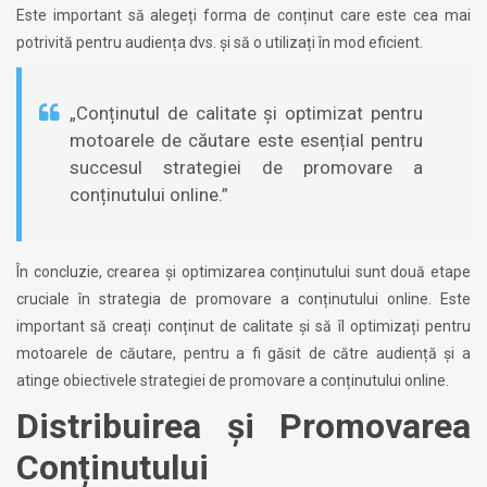
Este important să alegeți forma de conținut care este cea mai
potrivită pentru audiența dvs. și să o utilizați în mod eficient.
„Conținutul de calitate și optimizat pentru
motoarele de căutare este esențial pentru
succesul strategiei de promovare a
conținutului online.”
În concluzie, crearea și optimizarea conținutului sunt două etape
cruciale în strategia de promovare a conținutului online. Este
important să creați conținut de calitate și să îl optimizați pentru
motoarele de căutare, pentru a fi găsit de către audiență și a
atinge obiectivele strategiei de promovare a conținutului online.
Distribuirea și Promovarea
Conținutului