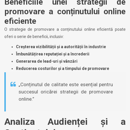
Beneficiile unei strategii de
promovare a conținutului online
eficiente
O strategie de promovare a conținutului online eficientă poate
oferi o serie de beneficii, inclusiv:
Creșterea vizibilității și a autorității în industrie
Îmbunătățirea reputației și a încrederii
Generarea de lead-uri și vânzări
Reducerea costurilor și a timpului de promovare
„Conținutul de calitate este esențial pentru
succesul oricărei strategii de promovare
online.”
Analiza Audienței și a