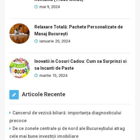
mai 9, 2024
Relaxare Totală: Pachete Personalizate de
Masaj București
ianuarie 20, 2024
Inovatii in Cosuri Cadou: Cum sa Surprinzi si
sa Incanti de Paste
martie 15, 2024
Articole Recente
Cancerul de vezică biliară: importanța diagnosticului
precoce
De ce zonele centrale și de nord ale Bucureștiului atrag
cele mai bune investiții imobiliare