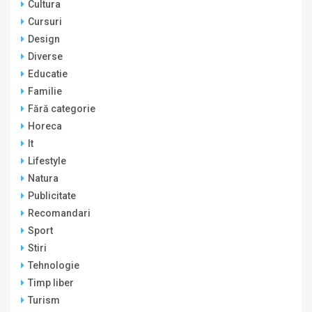
Cultura
Cursuri
Design
Diverse
Educatie
Familie
Fără categorie
Horeca
It
Lifestyle
Natura
Publicitate
Recomandari
Sport
Stiri
Tehnologie
Timp liber
Turism