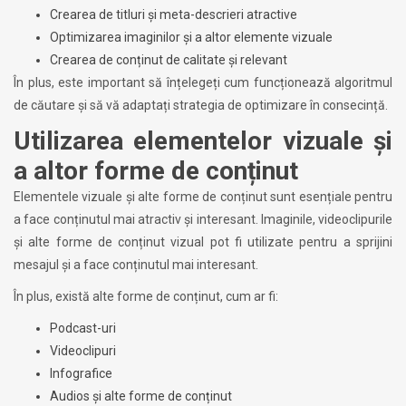
Crearea de titluri și meta-descrieri atractive
Optimizarea imaginilor și a altor elemente vizuale
Crearea de conținut de calitate și relevant
În plus, este important să înțelegeți cum funcționează algoritmul
de căutare și să vă adaptați strategia de optimizare în consecință.
Utilizarea elementelor vizuale și
a altor forme de conținut
Elementele vizuale și alte forme de conținut sunt esențiale pentru
a face conținutul mai atractiv și interesant. Imaginile, videoclipurile
și alte forme de conținut vizual pot fi utilizate pentru a sprijini
mesajul și a face conținutul mai interesant.
În plus, există alte forme de conținut, cum ar fi:
Podcast-uri
Videoclipuri
Infografice
Audios și alte forme de conținut