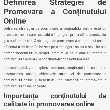
Definirea Strategiei de
Promovare a Conținutului
Online
Definirea strategiei de promovare a conținutului online este un
proces complex care necesită o înțelegere profundă a obiectivelor
și a audienței țintă. O strategie de promovare a conținutului online
eficientă trebuie să fie bazată pe o înțelegere solidă a nevoilor și a
comportamentului audienței, precum și pe o analiză atentă a
conținutului existent și a oportunităților de îmbunătățire.
În acest capitol, vom explora importanța conținutului de calitate în
promovarea online, obiectivele strategiei de promovare a
conținutului online și beneficiile unei strategii de promovare a
conținutului online eficiente.
Importanța conținutului de
calitate în promovarea online