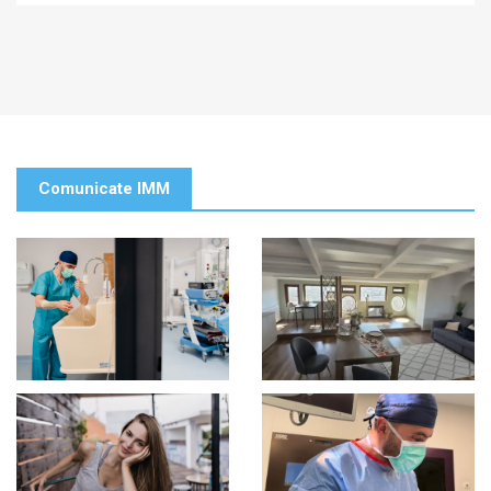
Comunicate IMM