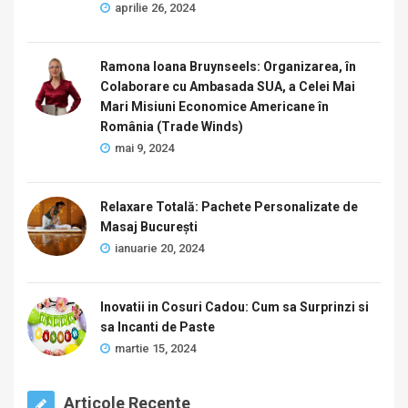
aprilie 26, 2024
Ramona Ioana Bruynseels: Organizarea, în
Colaborare cu Ambasada SUA, a Celei Mai
Mari Misiuni Economice Americane în
România (Trade Winds)
mai 9, 2024
Relaxare Totală: Pachete Personalizate de
Masaj București
ianuarie 20, 2024
Inovatii in Cosuri Cadou: Cum sa Surprinzi si
sa Incanti de Paste
martie 15, 2024
Articole Recente