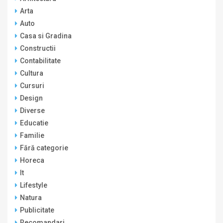
Arta
Auto
Casa si Gradina
Constructii
Contabilitate
Cultura
Cursuri
Design
Diverse
Educatie
Familie
Fără categorie
Horeca
It
Lifestyle
Natura
Publicitate
Recomandari