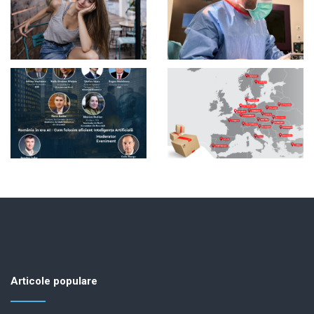
Articole populare