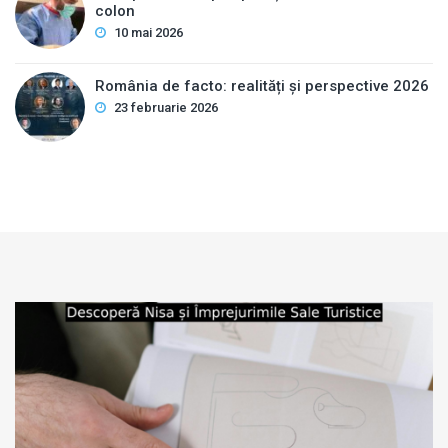
colon
10 mai 2026
România de facto: realități și perspective 2026
23 februarie 2026