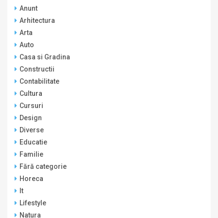
Anunt
Arhitectura
Arta
Auto
Casa si Gradina
Constructii
Contabilitate
Cultura
Cursuri
Design
Diverse
Educatie
Familie
Fără categorie
Horeca
It
Lifestyle
Natura