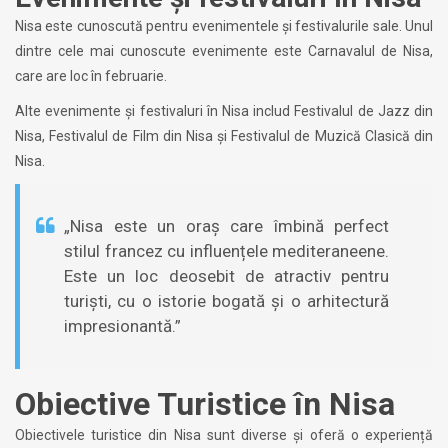
Nisa este cunoscută pentru evenimentele și festivalurile sale. Unul
dintre cele mai cunoscute evenimente este Carnavalul de Nisa,
care are loc în februarie.
Alte evenimente și festivaluri în Nisa includ Festivalul de Jazz din
Nisa, Festivalul de Film din Nisa și Festivalul de Muzică Clasică din
Nisa.
„Nisa este un oraș care îmbină perfect
stilul francez cu influențele mediteraneene.
Este un loc deosebit de atractiv pentru
turiști, cu o istorie bogată și o arhitectură
impresionantă.”
Obiective Turistice în Nisa
Obiectivele turistice din Nisa sunt diverse și oferă o experiență