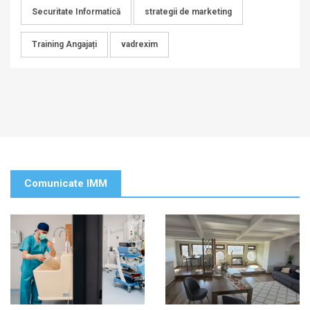
Securitate Informatică
strategii de marketing
Training Angajați
vadrexim
Comunicate IMM