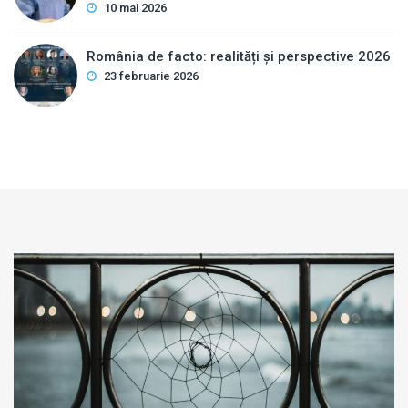
10 mai 2026
România de facto: realități și perspective 2026
23 februarie 2026