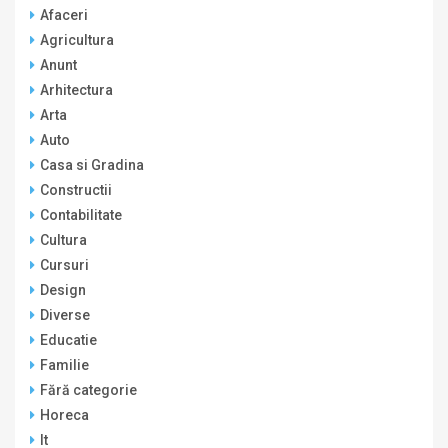
Afaceri
Agricultura
Anunt
Arhitectura
Arta
Auto
Casa si Gradina
Constructii
Contabilitate
Cultura
Cursuri
Design
Diverse
Educatie
Familie
Fără categorie
Horeca
It