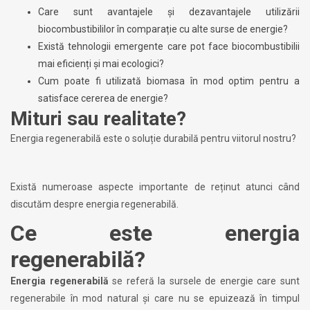
Care sunt avantajele și dezavantajele utilizării
biocombustibililor în comparație cu alte surse de energie?
Există tehnologii emergente care pot face biocombustibilii
mai eficienți și mai ecologici?
Cum poate fi utilizată biomasa în mod optim pentru a
satisface cererea de energie?
Mituri sau realitate?
Energia regenerabilă este o soluție durabilă pentru viitorul nostru?
Există numeroase aspecte importante de reținut atunci când
discutăm despre energia regenerabilă.
Ce este energia
regenerabilă?
Energia regenerabilă
se referă la sursele de energie care sunt
regenerabile în mod natural și care nu se epuizează în timpul