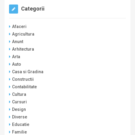
Categorii
Afaceri
Agricultura
Anunt
Arhitectura
Arta
Auto
Casa si Gradina
Constructii
Contabilitate
Cultura
Cursuri
Design
Diverse
Educatie
Familie