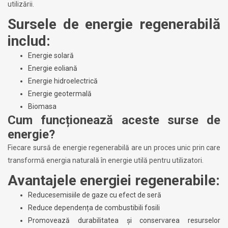
utilizării.
Sursele de energie regenerabilă
includ:
Energie solară
Energie eoliană
Energie hidroelectrică
Energie geotermală
Biomasa
Cum funcționează aceste surse de
energie?
Fiecare sursă de energie regenerabilă are un proces unic prin care
transformă energia naturală în energie utilă pentru utilizatori.
Avantajele energiei regenerabile:
Reducesemisiile de gaze cu efect de seră
Reduce dependența de combustibili fosili
Promovează durabilitatea și conservarea resurselor