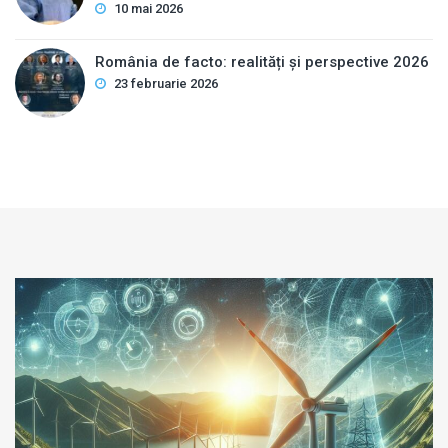
10 mai 2026
România de facto: realități și perspective 2026
23 februarie 2026