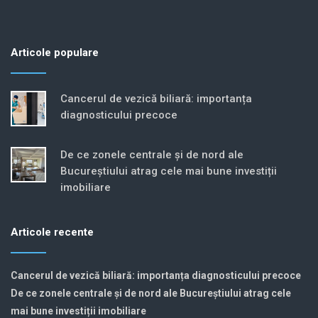
Articole populare
Cancerul de vezică biliară: importanța
diagnosticului precoce
De ce zonele centrale și de nord ale
Bucureștiului atrag cele mai bune investiții
imobiliare
Articole recente
Cancerul de vezică biliară: importanța diagnosticului precoce
De ce zonele centrale și de nord ale Bucureștiului atrag cele
mai bune investiții imobiliare