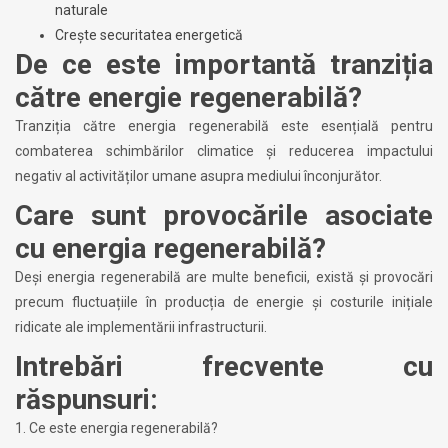
naturale
Crește securitatea energetică
De ce este importantă tranziția
către energie regenerabilă?
Tranziția către energia regenerabilă este esențială pentru
combaterea schimbărilor climatice și reducerea impactului
negativ al activităților umane asupra mediului înconjurător.
Care sunt provocările asociate
cu energia regenerabilă?
Deși energia regenerabilă are multe beneficii, există și provocări
precum fluctuațiile în producția de energie și costurile inițiale
ridicate ale implementării infrastructurii.
Intrebări frecvente cu
răspunsuri:
1. Ce este energia regenerabilă?