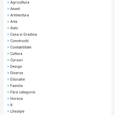
Agricultura
Anunt
Arhitectura
Arta
Auto
Casa si Gradina
Constructii
Contabilitate
Cultura
Cursuri
Design
Diverse
Educatie
Familie
Fără categorie
Horeca
It
Lifestyle