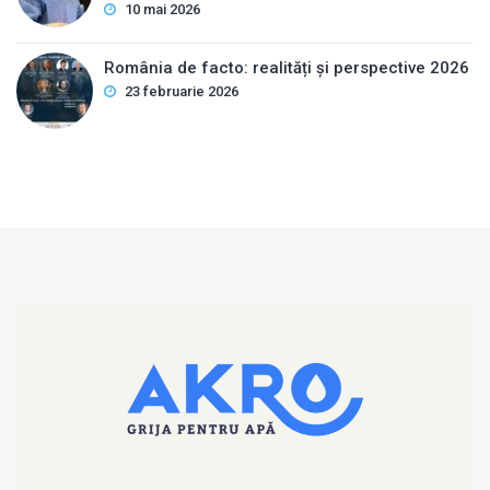
10 mai 2026
România de facto: realități și perspective 2026
23 februarie 2026