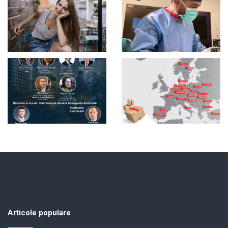
Articole populare