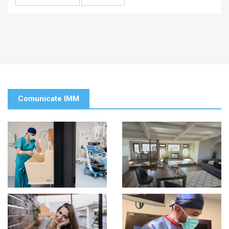
Comunicate IMM