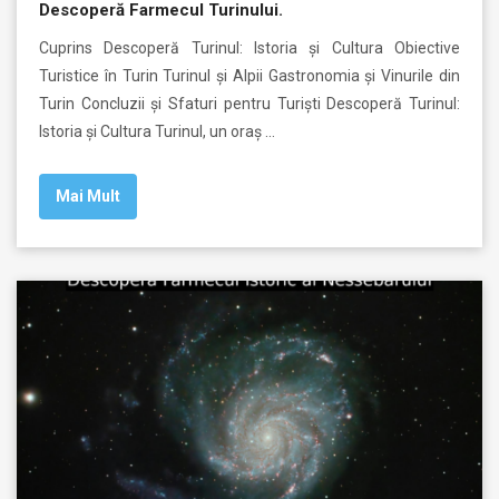
Descoperă Farmecul Turinului.
Cuprins Descoperă Turinul: Istoria și Cultura Obiective
Turistice în Turin Turinul și Alpii Gastronomia și Vinurile din
Turin Concluzii și Sfaturi pentru Turiști Descoperă Turinul:
Istoria și Cultura Turinul, un oraș …
Mai Mult