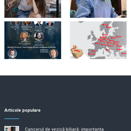
Articole populare
Cancerul de vezică biliară: importanța