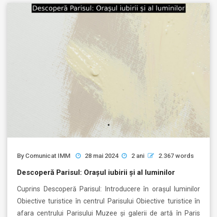
By
Comunicat IMM
28 mai 2024
2 ani
2.367 words
Descoperă Parisul: Orașul iubirii și al luminilor
Cuprins Descoperă Parisul: Introducere în orașul luminilor
Obiective turistice în centrul Parisului Obiective turistice în
afara centrului Parisului Muzee și galerii de artă în Paris