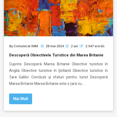
By
Comunicat IMM
28 mai 2024
2 ani
2.047 words
Descoperă Obiectivele Turistice din Marea Britanie
Cuprins Descoperă Marea Britanie Obiective turistice în
Anglia Obiective turistice în Șotland Obiective turistice în
Țara Galilor Concluzii și sfaturi pentru turist Descoperă
Marea Britanie Marea Britanie este o țară cu …
Mai Mult