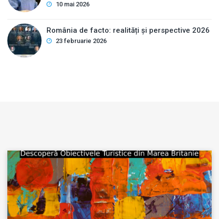
10 mai 2026
România de facto: realități și perspective 2026
23 februarie 2026