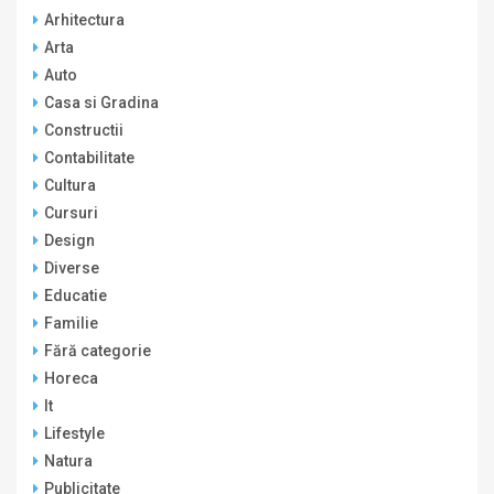
Arhitectura
Arta
Auto
Casa si Gradina
Constructii
Contabilitate
Cultura
Cursuri
Design
Diverse
Educatie
Familie
Fără categorie
Horeca
It
Lifestyle
Natura
Publicitate