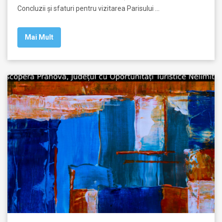
Concluzii și sfaturi pentru vizitarea Parisului …
Mai Mult