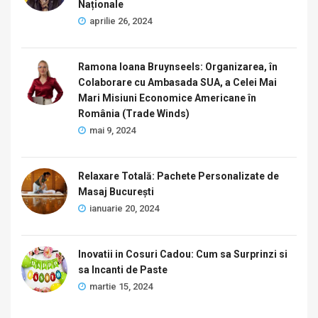
Naționale
aprilie 26, 2024
Ramona Ioana Bruynseels: Organizarea, în
Colaborare cu Ambasada SUA, a Celei Mai
Mari Misiuni Economice Americane în
România (Trade Winds)
mai 9, 2024
Relaxare Totală: Pachete Personalizate de
Masaj București
ianuarie 20, 2024
Inovatii in Cosuri Cadou: Cum sa Surprinzi si
sa Incanti de Paste
martie 15, 2024