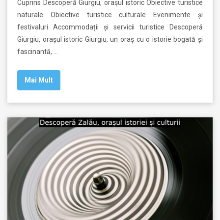
Cuprins Descoperă Giurgiu, orașul istoric Obiective turistice
naturale Obiective turistice culturale Evenimente și
festivaluri Accommodații și servicii turistice Descoperă
Giurgiu, orașul istoric Giurgiu, un oraș cu o istorie bogată și
fascinantă, …
Mai Mult