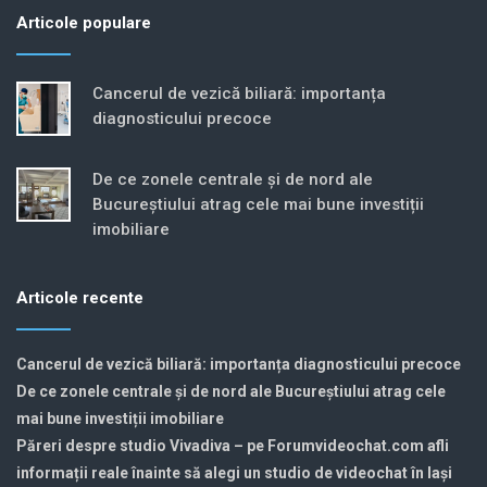
Articole populare
Cancerul de vezică biliară: importanța
diagnosticului precoce
De ce zonele centrale și de nord ale
Bucureștiului atrag cele mai bune investiții
imobiliare
Articole recente
Cancerul de vezică biliară: importanța diagnosticului precoce
De ce zonele centrale și de nord ale Bucureștiului atrag cele
mai bune investiții imobiliare
Păreri despre studio Vivadiva – pe Forumvideochat.com afli
informații reale înainte să alegi un studio de videochat în Iași