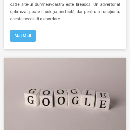
către site-ul dumneavoastră este firească. Un advertorial
optimizat poate fi soluția perfectă, dar pentru a funcționa,
acesta necesită o abordare …
Mai Mult