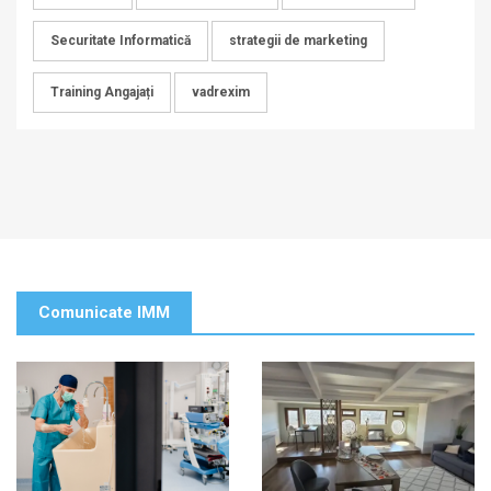
Securitate Informatică
strategii de marketing
Training Angajați
vadrexim
Comunicate IMM