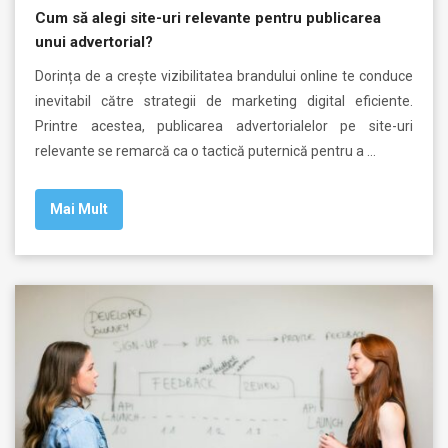
Cum să alegi site-uri relevante pentru publicarea
unui advertorial?
Dorința de a crește vizibilitatea brandului online te conduce
inevitabil către strategii de marketing digital eficiente.
Printre acestea, publicarea advertorialelor pe site-uri
relevante se remarcă ca o tactică puternică pentru a …
Mai Mult