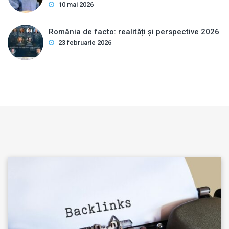
10 mai 2026
România de facto: realități și perspective 2026
23 februarie 2026