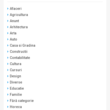
Afaceri
Agricultura
Anunt
Arhitectura
Arta
Auto
Casa si Gradina
Constructii
Contabilitate
Cultura
Cursuri
Design
Diverse
Educatie
Familie
Fără categorie
Horeca