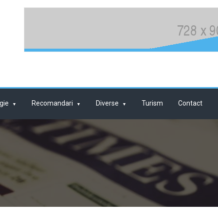
gie
Recomandari
Diverse
Turism
Contact