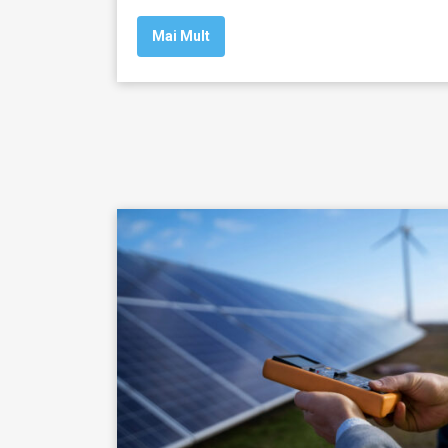
Mai Mult