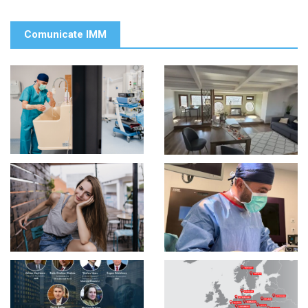
Comunicate IMM