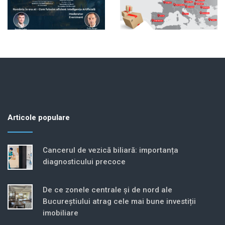
Articole populare
Cancerul de vezică biliară: importanța
diagnosticului precoce
De ce zonele centrale și de nord ale
Bucureștiului atrag cele mai bune investiții
imobiliare