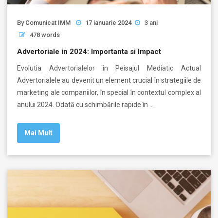
By
Comunicat IMM
17 ianuarie 2024
3 ani
478 words
Advertoriale in 2024: Importanta si Impact
Evolutia Advertorialelor in Peisajul Mediatic Actual
Advertorialele au devenit un element crucial în strategiile de
marketing ale companiilor, în special în contextul complex al
anului 2024. Odată cu schimbările rapide în …
Mai Mult