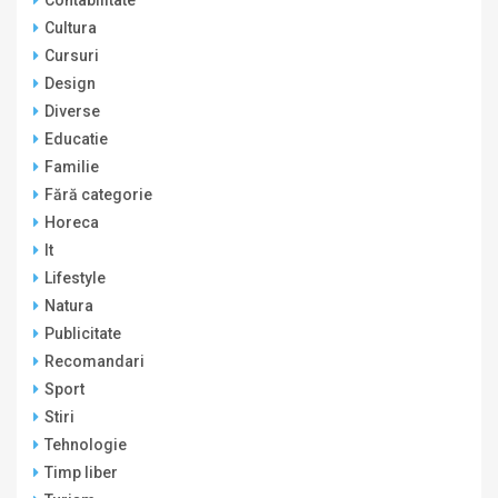
Contabilitate
Cultura
Cursuri
Design
Diverse
Educatie
Familie
Fără categorie
Horeca
It
Lifestyle
Natura
Publicitate
Recomandari
Sport
Stiri
Tehnologie
Timp liber