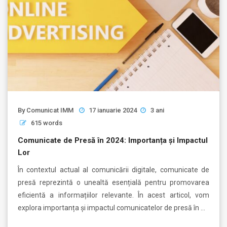
By
Comunicat IMM
17 ianuarie 2024
3 ani
615 words
Comunicate de Presă în 2024: Importanța și Impactul
Lor
În contextul actual al comunicării digitale, comunicate de
presă reprezintă o unealtă esențială pentru promovarea
eficientă a informațiilor relevante. În acest articol, vom
explora importanța și impactul comunicatelor de presă în …