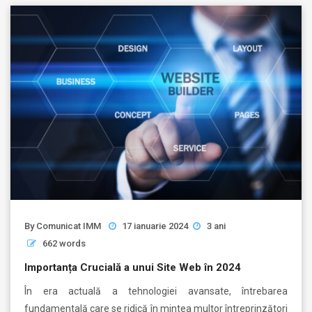
By
Comunicat IMM
17 ianuarie 2024
3 ani
662 words
Importanța Crucială a unui Site Web în 2024
În era actuală a tehnologiei avansate, întrebarea
fundamentală care se ridică în mintea multor întreprinzători