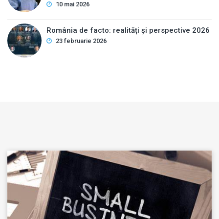
10 mai 2026
România de facto: realități și perspective 2026
23 februarie 2026