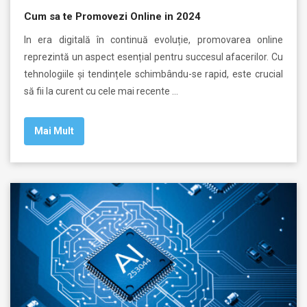
Cum sa te Promovezi Online in 2024
In era digitală în continuă evoluție, promovarea online
reprezintă un aspect esențial pentru succesul afacerilor. Cu
tehnologiile și tendințele schimbându-se rapid, este crucial
să fii la curent cu cele mai recente …
Mai Mult