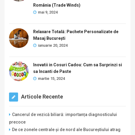
România (Trade Winds)
mai 9, 2024
Relaxare Totală: Pachete Personalizate de
Masaj București
ianuarie 20, 2024
Inovatii in Cosuri Cadou: Cum sa Surprinzi si
sa Incanti de Paste
martie 15, 2024
Articole Recente
Cancerul de vezică biliară: importanța diagnosticului
precoce
De ce zonele centrale și de nord ale Bucureștiului atrag