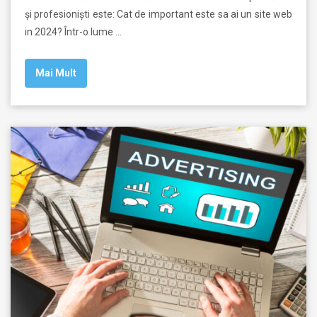
și profesioniști este: Cat de important este sa ai un site web
in 2024? Într-o lume …
Mai Mult