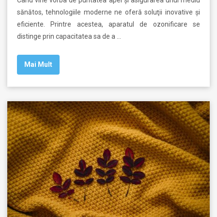
sănătos, tehnologiile moderne ne oferă soluţii inovative şi
eficiente. Printre acestea, aparatul de ozonificare se
distinge prin capacitatea sa de a …
Mai Mult