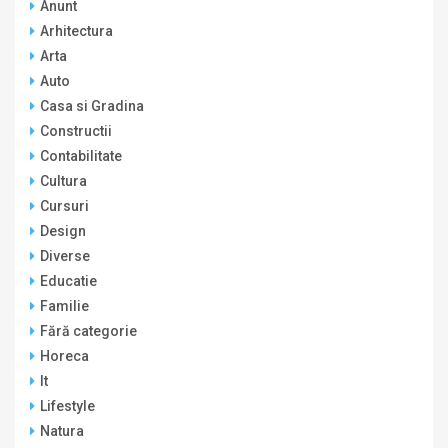
Anunt
Arhitectura
Arta
Auto
Casa si Gradina
Constructii
Contabilitate
Cultura
Cursuri
Design
Diverse
Educatie
Familie
Fără categorie
Horeca
It
Lifestyle
Natura