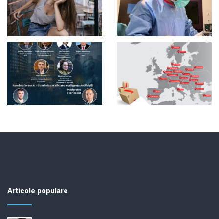
Articole populare