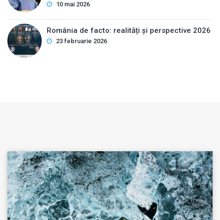
10 mai 2026
România de facto: realități și perspective 2026
23 februarie 2026