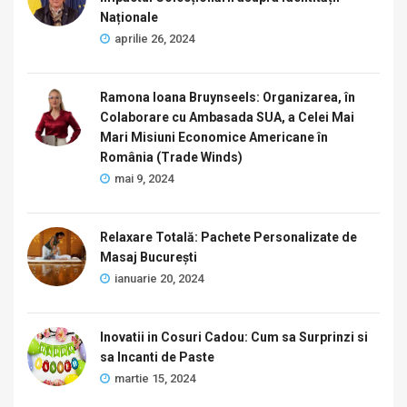
Naționale
aprilie 26, 2024
Ramona Ioana Bruynseels: Organizarea, în
Colaborare cu Ambasada SUA, a Celei Mai
Mari Misiuni Economice Americane în
România (Trade Winds)
mai 9, 2024
Relaxare Totală: Pachete Personalizate de
Masaj București
ianuarie 20, 2024
Inovatii in Cosuri Cadou: Cum sa Surprinzi si
sa Incanti de Paste
martie 15, 2024